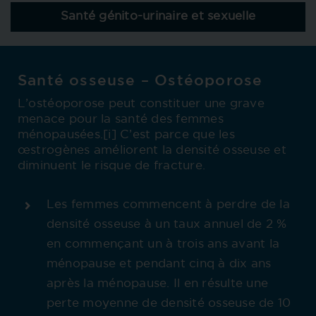
Santé génito-urinaire et sexuelle
Santé osseuse – Ostéoporose
L’ostéoporose peut constituer une grave
menace pour la santé des femmes
ménopausées.[i] C’est parce que les
œstrogènes améliorent la densité osseuse et
diminuent le risque de fracture.
Les femmes commencent à perdre de la
densité osseuse à un taux annuel de 2 %
en commençant un à trois ans avant la
ménopause et pendant cinq à dix ans
après la ménopause. Il en résulte une
perte moyenne de densité osseuse de 10