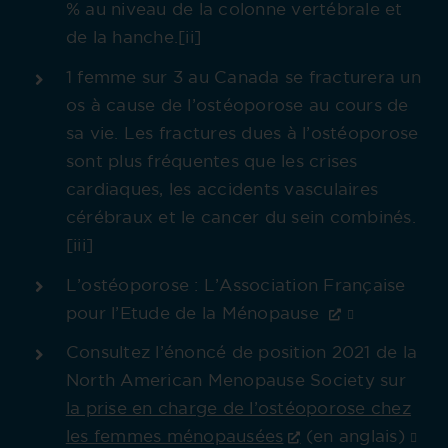
% au niveau de la colonne vertébrale et
de la hanche.[ii]
1 femme sur 3 au Canada se fracturera un
os à cause de l’ostéoporose au cours de
sa vie. Les fractures dues à l’ostéoporose
sont plus fréquentes que les crises
cardiaques, les accidents vasculaires
cérébraux et le cancer du sein combinés.
[iii]
L’ostéoporose : L’Association Française
pour l’Etude de la Ménopause
Consultez l’énoncé de position 2021 de la
North American Menopause Society sur
la prise en charge de l’ostéoporose chez
les femmes ménopausées
(en anglais)