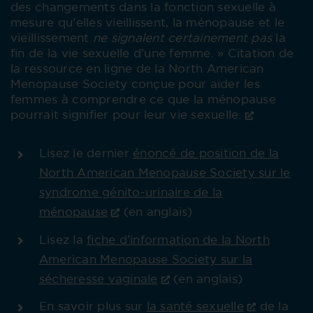
des changements dans la fonction sexuelle à
mesure qu’elles vieillissent, la ménopause et le
vieillissement
ne signalent certainement pas
la
fin de la vie sexuelle d’une femme. » Citation de
la ressource en ligne de la North American
Menopause Society conçue pour aider les
femmes à comprendre ce que la ménopause
pourrait signifier pour leur vie sexuelle.
Lisez le dernier
énoncé de position de la
North American Menopause Society sur
le
syndrome génito-urinaire de la
ménopause
(en anglais)
Lisez la
fiche d’information de la North
American Menopause Society sur la
sécheresse vaginale
(en anglais)
En savoir plus sur
la santé sexuelle
de la