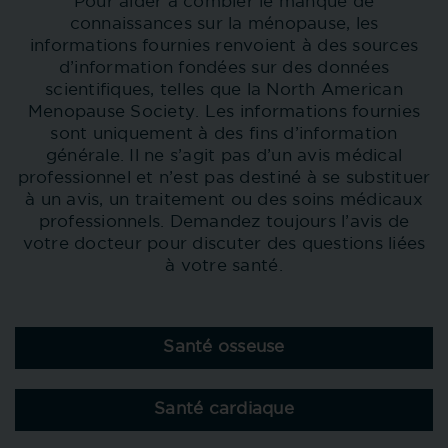
Pour aider à combler le manque de
connaissances sur la ménopause, les
informations fournies renvoient à des sources
d’information fondées sur des données
scientifiques, telles que la North American
Menopause Society. Les informations fournies
sont uniquement à des fins d’information
générale. Il ne s’agit pas d’un avis médical
professionnel et n’est pas destiné à se substituer
à un avis, un traitement ou des soins médicaux
professionnels. Demandez toujours l’avis de
votre docteur pour discuter des questions liées
à votre santé.
Santé osseuse
Santé cardiaque