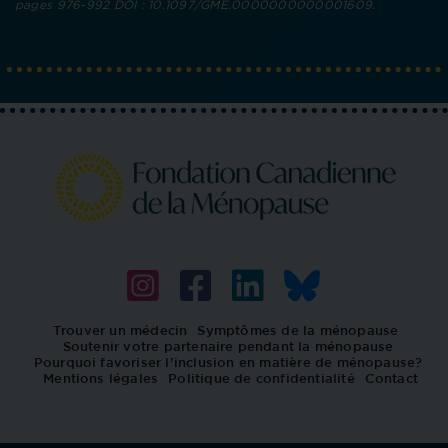
pages 976-992 DOI : 10.1097/GME.0000000000001609.
Trouver un médecin
Symptômes de la ménopause
Soutenir votre partenaire pendant la ménopause
Pourquoi favoriser l’inclusion en matière de ménopause?
Mentions légales
Politique de confidentialité
Contact