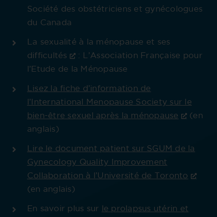
Société des obstétriciens et gynécologues
du Canada
La sexualité à la ménopause et ses
difficultés
: L’Association Française pour
l’Etude de la Ménopause
Lisez la fiche d’information de
l’International Menopause Society sur le
bien-être sexuel après la ménopause
(en
anglais)
Lire le document patient sur SGUM de la
Gynecology Quality Improvement
Collaboration à l’Université de Toronto
(en anglais)
En savoir plus sur
le prolapsus utérin et