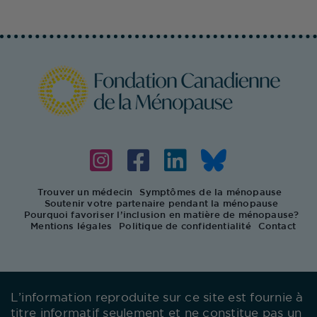
Trouver un médecin
Symptômes de la ménopause
Soutenir votre partenaire pendant la ménopause
Pourquoi favoriser l’inclusion en matière de ménopause?
Mentions légales
Politique de confidentialité
Contact
L’information reproduite sur ce site est fournie à
titre informatif seulement et ne constitue pas un