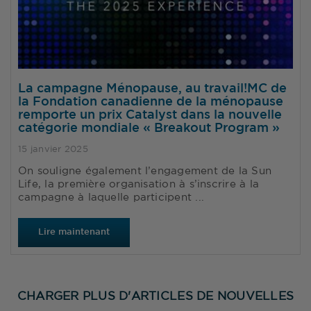
La campagne Ménopause, au travail!MC de
la Fondation canadienne de la ménopause
remporte un prix Catalyst dans la nouvelle
catégorie mondiale « Breakout Program »
15 janvier 2025
On souligne également l’engagement de la Sun
Life, la première organisation à s’inscrire à la
campagne à laquelle participent ...
Lire maintenant
CHARGER PLUS D'ARTICLES DE NOUVELLES