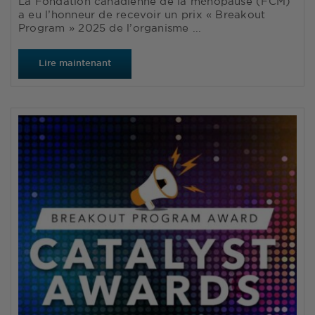
La Fondation canadienne de la ménopause (FCM)
a eu l’honneur de recevoir un prix « Breakout
Program » 2025 de l’organisme ...
Lire maintenant