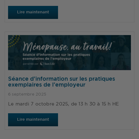
Lire maintenant
Séance d’information sur les pratiques
exemplaires de l’employeur
6 septembre 2025
Le mardi 7 octobre 2025, de 13 h 30 à 15 h HE
Lire maintenant