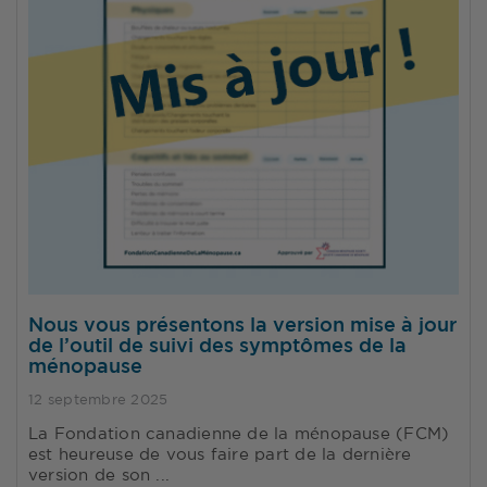
Nous vous présentons la version mise à jour
de l’outil de suivi des symptômes de la
ménopause
12 septembre 2025
La Fondation canadienne de la ménopause (FCM)
est heureuse de vous faire part de la dernière
version de son ...