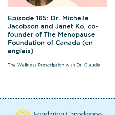
Episode 165: Dr. Michelle
Jacobson and Janet Ko, co-
founder of The Menopause
Foundation of Canada (en
anglais)
The Wellness Prescription with Dr. Claudia