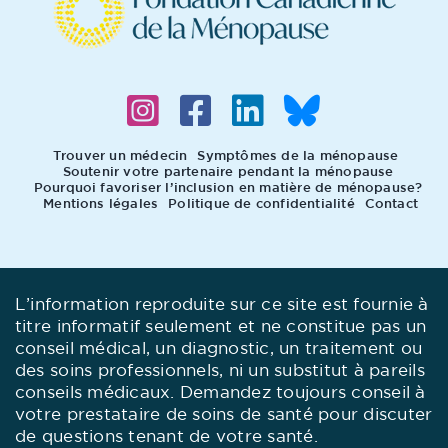
Trouver un médecin
Symptômes de la ménopause
Soutenir votre partenaire pendant la ménopause
Pourquoi favoriser l’inclusion en matière de ménopause?
Mentions légales
Politique de confidentialité
Contact
L’information reproduite sur ce site est fournie à
titre informatif seulement et ne constitue pas un
conseil médical, un diagnostic, un traitement ou
des soins professionnels, ni un substitut à pareils
conseils médicaux. Demandez toujours conseil à
votre prestataire de soins de santé pour discuter
de questions tenant de votre santé.