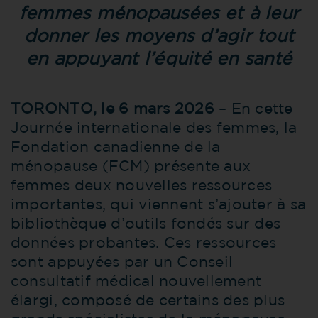
femmes ménopausées et à leur
donner les moyens d’agir tout
en appuyant l’équité en santé
TORONTO, le 6 mars 2026
– En cette
Journée internationale des femmes, la
Fondation canadienne de la
ménopause (FCM) présente aux
femmes deux nouvelles ressources
importantes, qui viennent s’ajouter à sa
bibliothèque d’outils fondés sur des
données probantes. Ces ressources
sont appuyées par un Conseil
consultatif médical nouvellement
élargi, composé de certains des plus