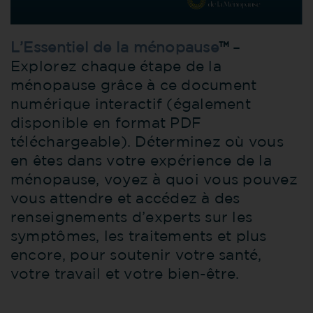
L’Essentiel de la ménopause
™
–
Explorez chaque étape de la
ménopause grâce à ce document
numérique interactif (également
disponible en format PDF
téléchargeable). Déterminez où vous
en êtes dans votre expérience de la
ménopause, voyez à quoi vous pouvez
vous attendre et accédez à des
renseignements d’experts sur les
symptômes, les traitements et plus
encore, pour soutenir votre santé,
votre travail et votre bien-être.