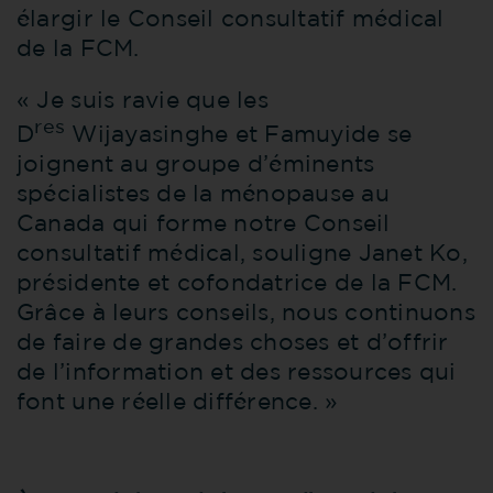
élargir le Conseil consultatif médical
de la FCM.
« Je suis ravie que les
res
D
Wijayasinghe et Famuyide se
joignent au groupe d’éminents
spécialistes de la ménopause au
Canada qui forme notre Conseil
consultatif médical, souligne Janet Ko,
présidente et cofondatrice de la FCM.
Grâce à leurs conseils, nous continuons
de faire de grandes choses et d’offrir
de l’information et des ressources qui
font une réelle différence. »