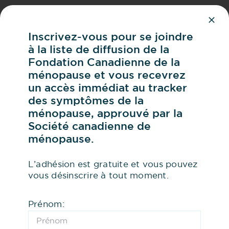
Inscrivez-vous pour se joindre
à la liste de diffusion de la
Fondation Canadienne de la
ménopause et vous recevrez
un accès immédiat au tracker
des symptômes de la
ménopause, approuvé par la
Société canadienne de
ménopause.
L’adhésion est gratuite et vous pouvez
vous désinscrire à tout moment.
Prénom: