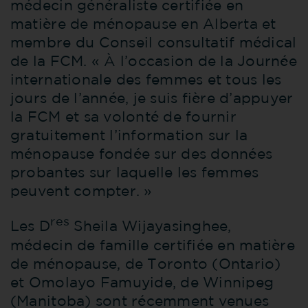
médecin généraliste certifiée en
matière de ménopause en Alberta et
membre du Conseil consultatif médical
de la FCM. « À l’occasion de la Journée
internationale des femmes et tous les
jours de l’année, je suis fière d’appuyer
la FCM et sa volonté de fournir
gratuitement l’information sur la
ménopause fondée sur des données
probantes sur laquelle les femmes
peuvent compter. »
res
Les D
Sheila Wijayasinghee,
médecin de famille certifiée en matière
de ménopause, de Toronto (Ontario)
et Omolayo Famuyide, de Winnipeg
(Manitoba) sont récemment venues