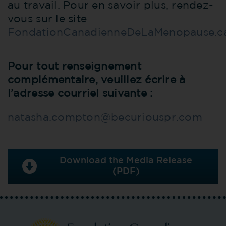
au travail. Pour en savoir plus, rendez-
vous sur le site
FondationCanadienneDeLaMenopause.c
Pour tout renseignement
complémentaire, veuillez écrire à
l’adresse courriel suivante :
natasha.compton@becuriouspr.com
Download the Media Release
(PDF)