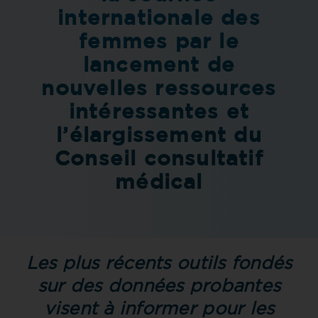
internationale des
femmes par le
lancement de
nouvelles ressources
intéressantes et
l’élargissement du
Conseil consultatif
médical
Les plus récents outils fondés
sur des données probantes
visent à informer pour les