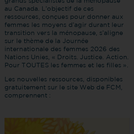
grands spécialistes de la ménopause
au Canada. L’objectif de ces
ressources, conçues pour donner aux
femmes les moyens d’agir durant leur
transition vers la ménopause, s’aligne
sur le thème de la Journée
internationale des femmes 2026 des
Nations Unies, « Droits. Justice. Action.
Pour TOUTES les femmes et les filles ».
Les nouvelles ressources, disponibles
gratuitement sur le site Web de FCM,
comprennent :