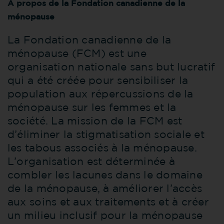
À propos de la Fondation canadienne de la
ménopause
La Fondation canadienne de la
ménopause (FCM) est une
organisation nationale sans but lucratif
qui a été créée pour sensibiliser la
population aux répercussions de la
ménopause sur les femmes et la
société. La mission de la FCM est
d’éliminer la stigmatisation sociale et
les tabous associés à la ménopause.
L’organisation est déterminée à
combler les lacunes dans le domaine
de la ménopause, à améliorer l’accès
aux soins et aux traitements et à créer
un milieu inclusif pour la ménopause