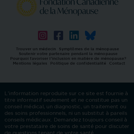
Trouver un médecin
Symptômes de la ménopause
Soutenir votre partenaire pendant la ménopause
Pourquoi favoriser l’inclusion en matière de ménopause?
Mentions légales
Politique de confidentialité
Contact
L’information reproduite sur ce site est fournie à
titre informatif seulement et ne constitue pas un
conseil médical, un diagnostic, un traitement ou
des soins professionnels, ni un substitut à pareils
conseils médicaux. Demandez toujours conseil à
votre prestataire de soins de santé pour discuter
de questions tenant de votre santé.