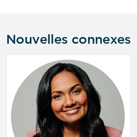
Nouvelles connexes