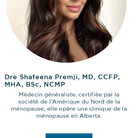
Dre Shafeena Premji, MD, CCFP,
MHA, BSc, NCMP
Médecin généraliste, certifiée par la
société de l’Amérique du Nord de la
ménopause; elle opère une clinique de la
ménopause en Alberta.