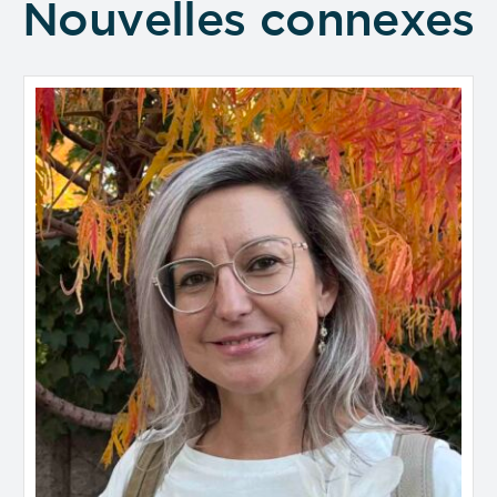
Nouvelles connexes