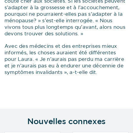
coûte cher aux sociétés. Si les sociétés peuvent
s’adapter à la grossesse et à l’accouchement,
pourquoi ne pourraient-elles pas s’adapter à la
ménopause? » s’est-elle interrogée. « Nous
vivons tous plus longtemps qu’avant, alors nous
devons trouver des solutions. »
Avec des médecins et des entreprises mieux
informés, les choses auraient été différentes
pour Laura. « Je n’aurais pas perdu ma carrière
et je n’aurais pas eu à endurer une décennie de
symptômes invalidants », a-t-elle dit.
Nouvelles connexes