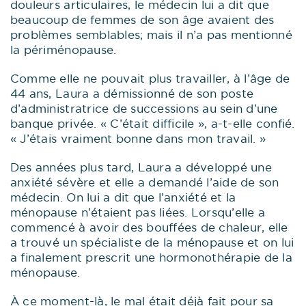
douleurs articulaires, le médecin lui a dit que
beaucoup de femmes de son âge avaient des
problèmes semblables; mais il n’a pas mentionné
la périménopause.
Comme elle ne pouvait plus travailler, à l’âge de
44 ans, Laura a démissionné de son poste
d’administratrice de successions au sein d’une
banque privée. « C’était difficile », a-t-elle confié.
« J’étais vraiment bonne dans mon travail. »
Des années plus tard, Laura a développé une
anxiété sévère et elle a demandé l’aide de son
médecin. On lui a dit que l’anxiété et la
ménopause n’étaient pas liées. Lorsqu’elle a
commencé à avoir des bouffées de chaleur, elle
a trouvé un spécialiste de la ménopause et on lui
a finalement prescrit une hormonothérapie de la
ménopause.
À ce moment-là, le mal était déjà fait pour sa