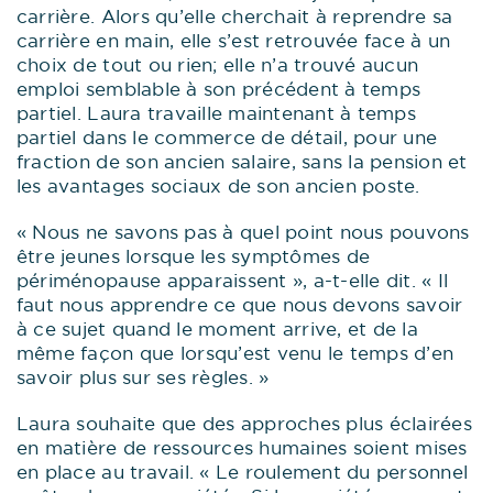
carrière. Alors qu’elle cherchait à reprendre sa
carrière en main, elle s’est retrouvée face à un
choix de tout ou rien; elle n’a trouvé aucun
emploi semblable à son précédent à temps
partiel. Laura travaille maintenant à temps
partiel dans le commerce de détail, pour une
fraction de son ancien salaire, sans la pension et
les avantages sociaux de son ancien poste.
« Nous ne savons pas à quel point nous pouvons
être jeunes lorsque les symptômes de
périménopause apparaissent », a-t-elle dit. « Il
faut nous apprendre ce que nous devons savoir
à ce sujet quand le moment arrive, et de la
même façon que lorsqu’est venu le temps d’en
savoir plus sur ses règles. »
Laura souhaite que des approches plus éclairées
en matière de ressources humaines soient mises
en place au travail. « Le roulement du personnel