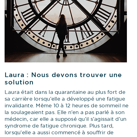
Laura : Nous devons trouver une
solution
Laura était dans la quarantaine au plus fort de
sa carrière lorsqu’elle a développé une fatigue
invalidante. Même 10 à 12 heures de sommeil ne
la soulageaient pas. Elle n’en a pas parlé à son
médecin, car elle a supposé qu’il s’agissait d’un
syndrome de fatigue chronique. Plus tard,
lorsqu’elle a aussi commencé à souffrir de