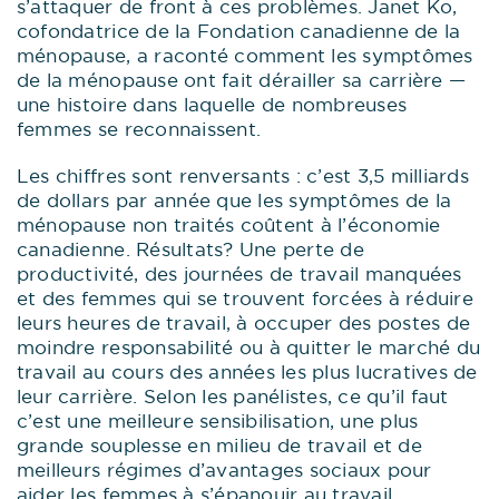
s’attaquer de front à ces problèmes. Janet Ko,
cofondatrice de la Fondation canadienne de la
ménopause, a raconté comment les symptômes
de la ménopause ont fait dérailler sa carrière —
une histoire dans laquelle de nombreuses
femmes se reconnaissent.
Les chiffres sont renversants : c’est 3,5 milliards
de dollars par année que les symptômes de la
ménopause non traités coûtent à l’économie
canadienne. Résultats? Une perte de
productivité, des journées de travail manquées
et des femmes qui se trouvent forcées à réduire
leurs heures de travail, à occuper des postes de
moindre responsabilité ou à quitter le marché du
travail au cours des années les plus lucratives de
leur carrière. Selon les panélistes, ce qu’il faut
c’est une meilleure sensibilisation, une plus
grande souplesse en milieu de travail et de
meilleurs régimes d’avantages sociaux pour
aider les femmes à s’épanouir au travail.