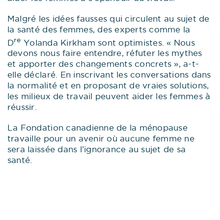
Malgré les idées fausses qui circulent au sujet de
la santé des femmes, des experts comme la
re
D
Yolanda Kirkham sont optimistes. « Nous
devons nous faire entendre, réfuter les mythes
et apporter des changements concrets », a-t-
elle déclaré. En inscrivant les conversations dans
la normalité et en proposant de vraies solutions,
les milieux de travail peuvent aider les femmes à
réussir.
La Fondation canadienne de la ménopause
travaille pour un avenir où aucune femme ne
sera laissée dans l’ignorance au sujet de sa
santé.