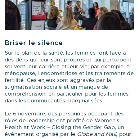
Briser le silence
Sur le plan de la santé, les femmes font face à
des défis qui leur sont propres et qui perturbent
souvent leur carrière et leur vie; par exemple la
ménopause, l’endométriose et les traitements de
fertilité. Ces enjeux sont aggravés par la
stigmatisation sociale et un manque de
compréhension, en particulier pour les femmes
dans les communautés marginalisées.
Le 6 novembre, des personnes occupant des
rôles de leadership ont profité de Women’s
Health at Work – Closing the Gender Gap, un
événement organisé par le
Globe and Mail
, pour