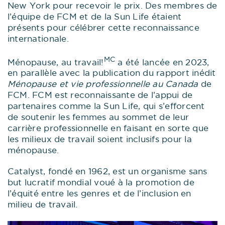
New York pour recevoir le prix. Des membres de
l’équipe de FCM et de la Sun Life étaient
présents pour célébrer cette reconnaissance
internationale.
MC
Ménopause, au travail!
a été lancée en 2023,
en parallèle avec la publication du rapport inédit
Ménopause et vie professionnelle au Canada
de
FCM. FCM est reconnaissante de l’appui de
partenaires comme la Sun Life, qui s’efforcent
de soutenir les femmes au sommet de leur
carrière professionnelle en faisant en sorte que
les milieux de travail soient inclusifs pour la
ménopause.
Catalyst, fondé en 1962, est un organisme sans
but lucratif mondial voué à la promotion de
l’équité entre les genres et de l’inclusion en
milieu de travail.