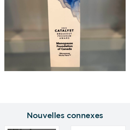
Nouvelles connexes