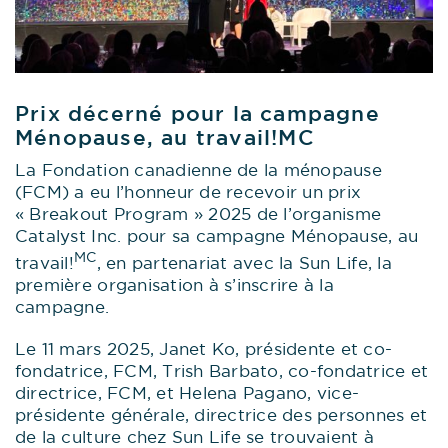
Prix décerné pour la campagne
Ménopause, au travail!MC
La Fondation canadienne de la ménopause
(FCM) a eu l’honneur de recevoir un prix
« Breakout Program » 2025 de l’organisme
Catalyst Inc. pour sa campagne Ménopause, au
MC
travail!
, en partenariat avec la Sun Life, la
première organisation à s’inscrire à la
campagne.
Le 11 mars 2025, Janet Ko, présidente et co-
fondatrice, FCM, Trish Barbato, co-fondatrice et
directrice, FCM, et Helena Pagano, vice-
présidente générale, directrice des personnes et
de la culture chez Sun Life se trouvaient à