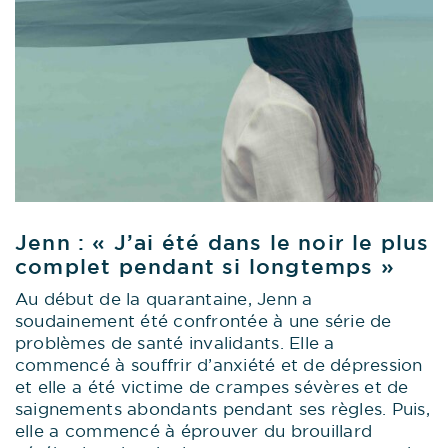
Jenn : « J’ai été dans le noir le plus
complet pendant si longtemps »
Au début de la quarantaine, Jenn a
soudainement été confrontée à une série de
problèmes de santé invalidants. Elle a
commencé à souffrir d’anxiété et de dépression
et elle a été victime de crampes sévères et de
saignements abondants pendant ses règles. Puis,
elle a commencé à éprouver du brouillard