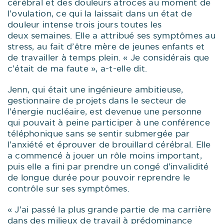
cérébral et des douleurs atroces au moment de
l’ovulation, ce qui la laissait dans un état de
douleur intense trois jours toutes les
deux semaines. Elle a attribué ses symptômes au
stress, au fait d’être mère de jeunes enfants et
de travailler à temps plein. « Je considérais que
c’était de ma faute », a-t-elle dit.
Jenn, qui était une ingénieure ambitieuse,
gestionnaire de projets dans le secteur de
l’énergie nucléaire, est devenue une personne
qui pouvait à peine participer à une conférence
téléphonique sans se sentir submergée par
l’anxiété et éprouver de brouillard cérébral. Elle
a commencé à jouer un rôle moins important,
puis elle a fini par prendre un congé d’invalidité
de longue durée pour pouvoir reprendre le
contrôle sur ses symptômes.
« J’ai passé la plus grande partie de ma carrière
dans des milieux de travail à prédominance