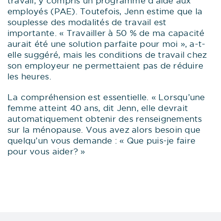
travail, y compris un programme d’aide aux
employés (PAE). Toutefois, Jenn estime que la
souplesse des modalités de travail est
importante. « Travailler à 50 % de ma capacité
aurait été une solution parfaite pour moi », a-t-
elle suggéré, mais les conditions de travail chez
son employeur ne permettaient pas de réduire
les heures.
La compréhension est essentielle. « Lorsqu’une
femme atteint 40 ans, dit Jenn, elle devrait
automatiquement obtenir des renseignements
sur la ménopause. Vous avez alors besoin que
quelqu’un vous demande : « Que puis-je faire
pour vous aider? »