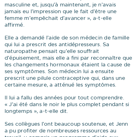
masculine et, jusqu’à maintenant, je n’avais
jamais eu l’impression que le fait d’être une
femme m’empêchait d’avancer », a-t-elle
affirmé.
Elle a demandé l’aide de son médecin de famille
qui lui a prescrit des antidépresseurs. Sa
naturopathe pensait qu’elle souffrait
d’épuisement, mais elle a fini par reconnaître que
les changements hormonaux étaient la cause de
ses symptômes. Son médecin lui a ensuite
prescrit une pilule contraceptive qui, dans une
certaine mesure, a atténué les symptômes.
Il lui a fallu des années pour tout comprendre.
« J’ai été dans le noir le plus complet pendant si
longtemps », a-t-elle dit.
Ses collègues l’ont beaucoup soutenue, et Jenn
a pu profiter de nombreuses ressources au